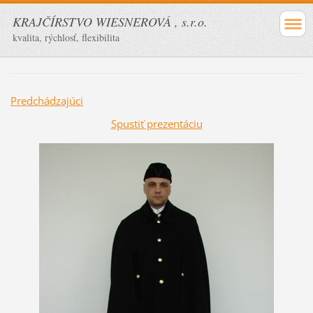
KRAJČÍRSTVO WIESNEROVÁ , s.r.o.
kvalita, rýchlosť, flexibilita
Predchádzajúci
Spustiť prezentáciu