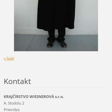
« Späť
Kontakt
KRAJČÍRSTVO WIESNEROVÁ s.r.o.
A. Stodolu 2
Prievidza